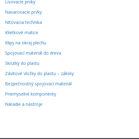
Lisovacie prvky
Navarovacie prvky
Nitovacia technika
Klietkové matice
Klipy na okraj plechu
Spojovací materiál do dreva
Skrutky do plastu
Závitové vložky do plastu – zálisky
Bezpečnostný spojovací materiál
Priemyselné komponenty
Náradie a nástroje