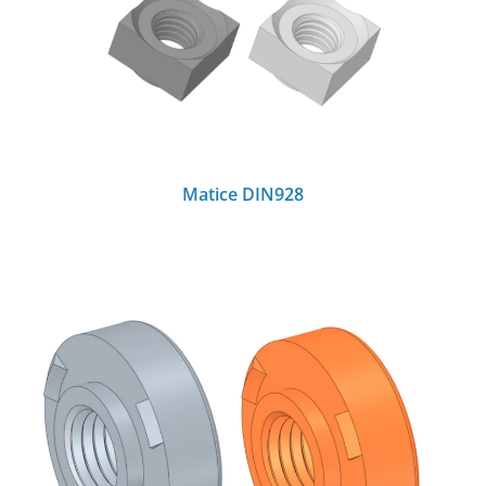
Matice DIN928