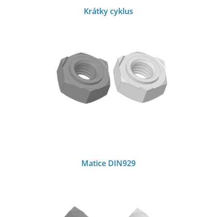
Krátky cyklus
Matice DIN929