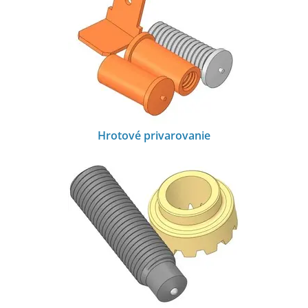
Hrotové privarovanie