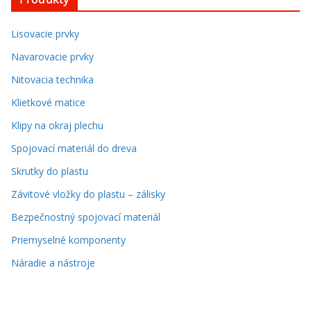
Lisovacie prvky
Navarovacie prvky
Nitovacia technika
Klietkové matice
Klipy na okraj plechu
Spojovací materiál do dreva
Skrutky do plastu
Závitové vložky do plastu – zálisky
Bezpečnostný spojovací materiál
Priemyselné komponenty
Náradie a nástroje