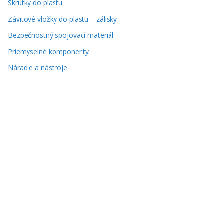
Skrutky do plastu
Závitové vložky do plastu – zálisky
Bezpečnostný spojovací materiál
Priemyselné komponenty
Náradie a nástroje