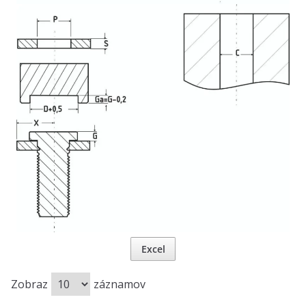
Excel
Zobraz
záznamov