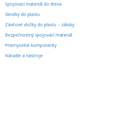
Spojovací materiál do dreva
Skrutky do plastu
Závitové vložky do plastu – zálisky
Bezpečnostný spojovací materiál
Priemyselné komponenty
Náradie a nástroje