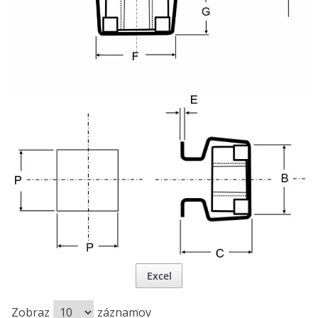
Excel
Zobraz
záznamov