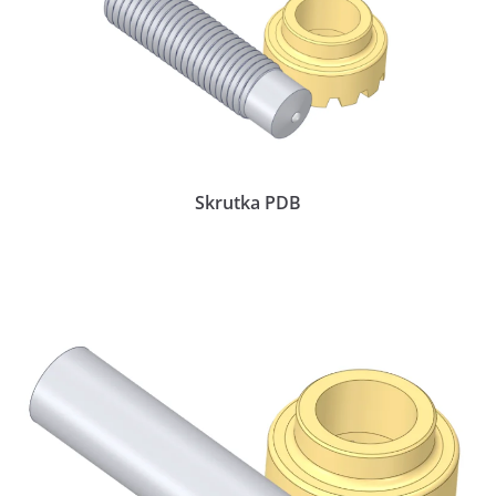
Skrutka PDB