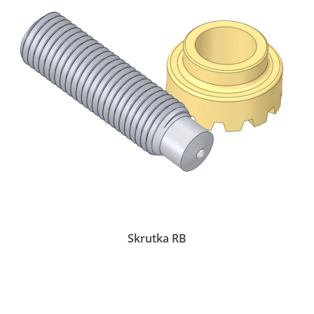
Skrutka RB