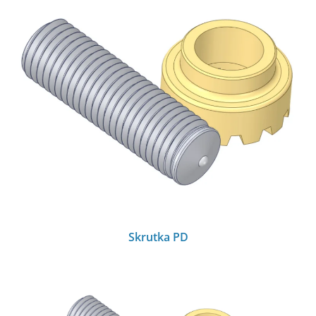
Skrutka PD